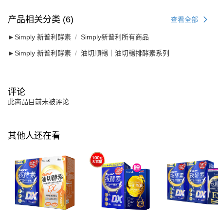
产品相关分类 (6)
查看全部
►Simply 新普利酵素
Simply新普利所有商品
►Simply 新普利酵素
油切順暢｜油切暢排酵素系列
评论
此商品目前未被评论
其他人还在看