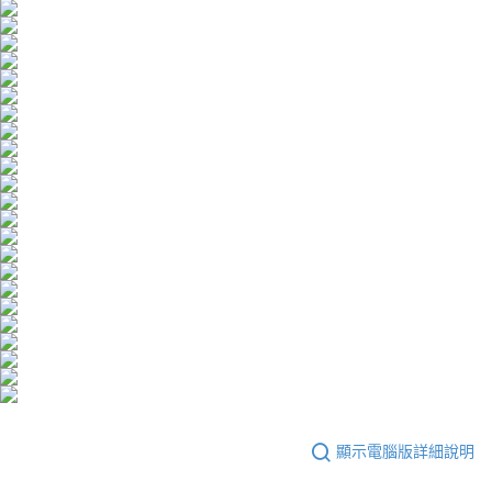
顯示電腦版詳細說明