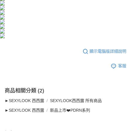
顯示電腦版詳細說明
客服
商品相關分類 (2)
►SEXYLOOK 西西露
SEXYLOOK西西露 所有商品
►SEXYLOOK 西西露
新品上市❤️PDRN系列