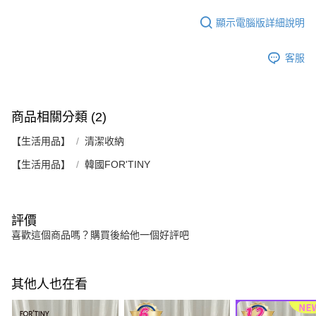
顯示電腦版詳細說明
客服
商品相關分類 (2)
【生活用品】
清潔收納
【生活用品】
韓國FOR'TINY
評價
喜歡這個商品嗎？購買後給他一個好評吧
其他人也在看