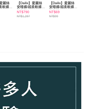
x】愛麗絲
【Dailix】愛麗絲
【Dailix】愛麗絲
【Dailix】愛麗絲
柔軟褲型
安睡褲/超柔軟褲型
安睡褲/超柔軟褲型
安睡褲/超柔軟褲
L(2入)
衛生棉M-XL(2入)
衛生棉M-XL(2入)
衛生棉M-XL(2入)
NT$790
NT$69
NT$320
x13
x5
NT$1,287
NT$99
NT$495