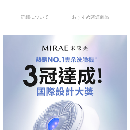
詳細について
おすすめ関連商品