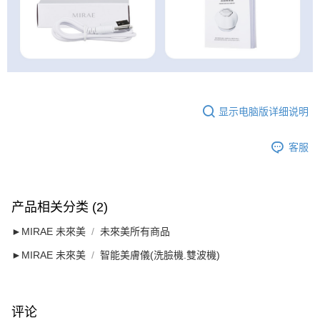
显示电脑版详细说明
客服
产品相关分类 (2)
►MIRAE 未來美
未來美所有商品
►MIRAE 未來美
智能美膚儀(洗臉機.雙波機)
评论