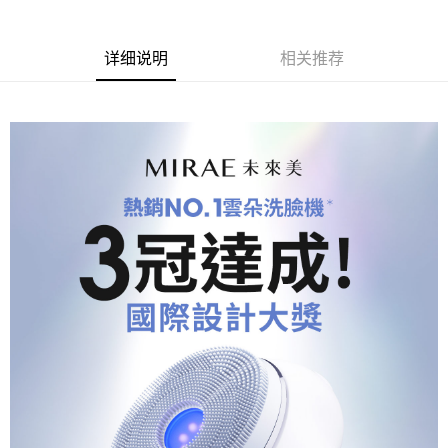
详细说明
相关推荐