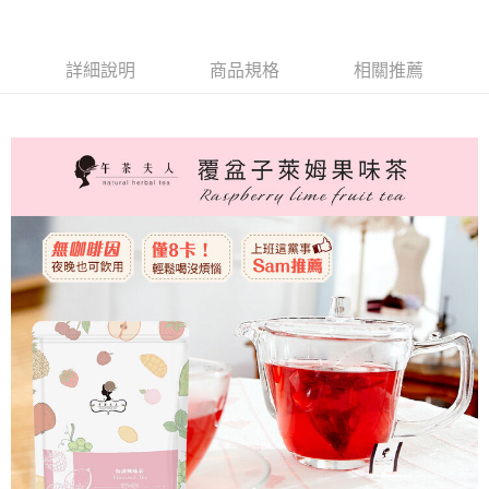
海外配送
查看運費
海外配送(澳門)
查看運費
詳細說明
商品規格
相關推薦
海外配送(馬來西亞)
查看運費
海外配送(澳洲)
查看運費