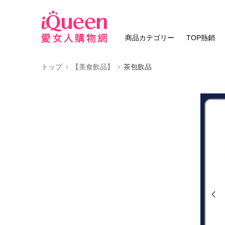
商品カテゴリー
TOP熱銷
トップ
【美食飲品】
茶包飲品