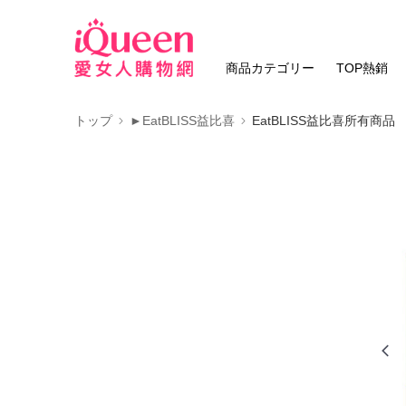
商品カテゴリー
TOP熱銷
トップ
►EatBLISS益比喜
EatBLISS益比喜所有商品