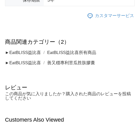
カスタマーサービス
商品関連カテゴリー（2）
►EatBLISS益比喜
EatBLISS益比喜所有商品
►EatBLISS益比喜
善又穩專利苦瓜胜肽膠囊
レビュー
この商品が気に入りましたか？購入された商品のレビューを投稿
してください
Customers Also Viewed