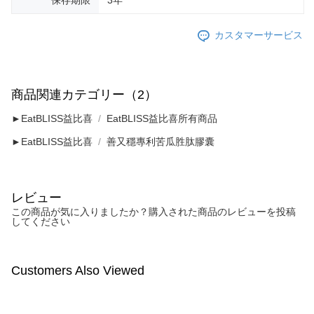
カスタマーサービス
商品関連カテゴリー（2）
►EatBLISS益比喜
EatBLISS益比喜所有商品
►EatBLISS益比喜
善又穩專利苦瓜胜肽膠囊
レビュー
この商品が気に入りましたか？購入された商品のレビューを投稿
してください
Customers Also Viewed