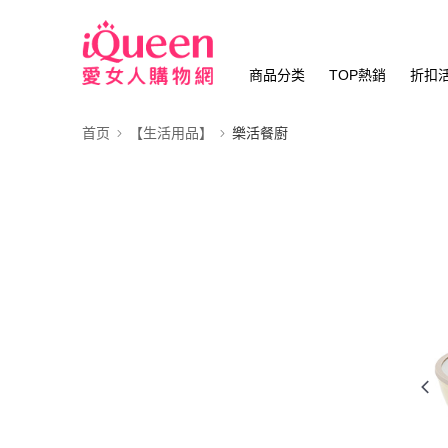
商品分类
TOP熱銷
折扣
首页
【生活用品】
樂活餐廚