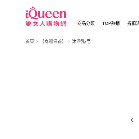
商品分類
TOP熱銷
折扣
首頁
【身體保養】
沐浴乳/皂