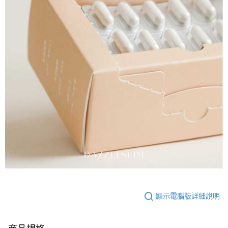
顯示電腦版詳細說明