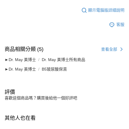
顯示電腦版詳細說明
客服
商品相關分類 (5)
查看全部
►Dr. May 美博士
Dr. May 美博士所有商品
►Dr. May 美博士
B5玻尿酸保濕
評價
喜歡這個商品嗎？購買後給他一個好評吧
其他人也在看