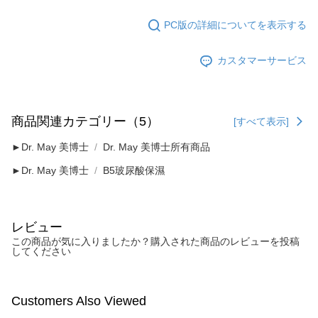
PC版の詳細についてを表示する
カスタマーサービス
商品関連カテゴリー（5）
[すべて表示]
►Dr. May 美博士
Dr. May 美博士所有商品
►Dr. May 美博士
B5玻尿酸保濕
レビュー
この商品が気に入りましたか？購入された商品のレビューを投稿
してください
Customers Also Viewed