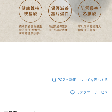
PC版の詳細についてを表示する
カスタマーサービス