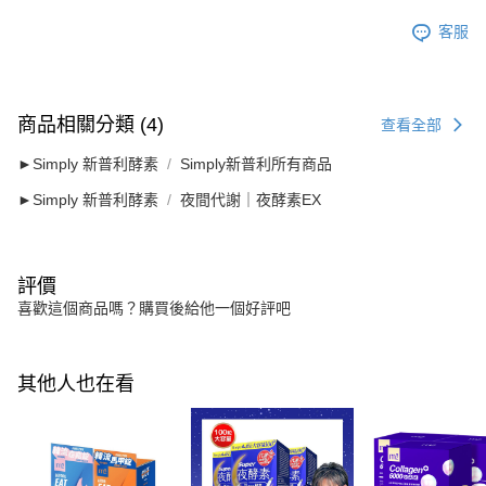
客服
商品相關分類 (4)
查看全部
►Simply 新普利酵素
Simply新普利所有商品
►Simply 新普利酵素
夜間代謝｜夜酵素EX
評價
喜歡這個商品嗎？購買後給他一個好評吧
其他人也在看