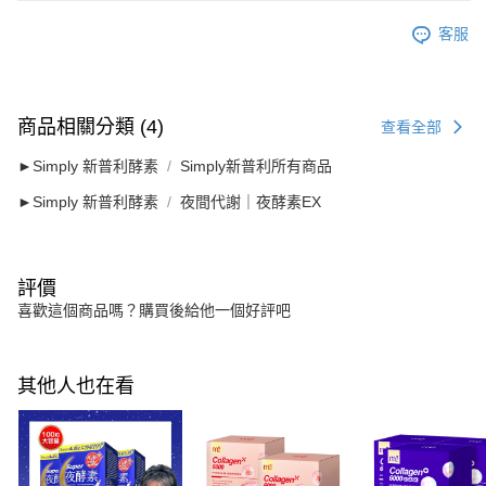
客服
商品相關分類 (4)
查看全部
►Simply 新普利酵素
Simply新普利所有商品
►Simply 新普利酵素
夜間代謝｜夜酵素EX
評價
喜歡這個商品嗎？購買後給他一個好評吧
其他人也在看