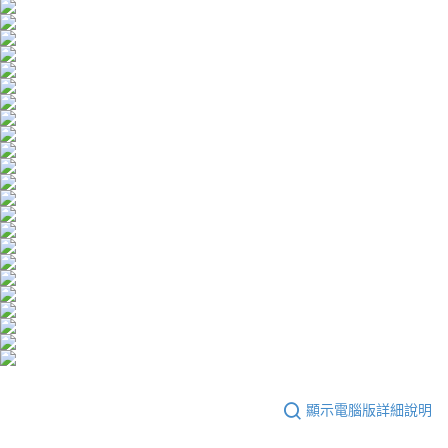
顯示電腦版詳細說明