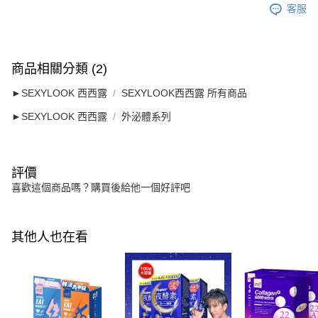
客服
商品相關分類 (2)
►SEXYLOOK 西西露
SEXYLOOK西西露 所有商品
►SEXYLOOK 西西露
外泌體系列
評價
喜歡這個商品嗎？購買後給他一個好評吧
其他人也在看