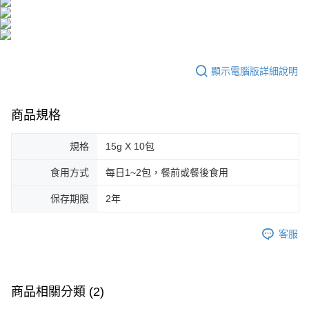
顯示電腦版詳細說明
商品規格
規格
15g X 10包
食用方式
每日1~2包，餐前或餐後食用
保存期限
2年
客服
商品相關分類 (2)