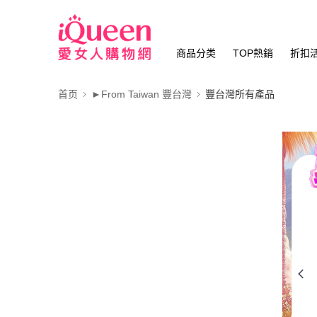
商品分类
TOP熱銷
折扣
首页
►From Taiwan 豐台灣
豐台灣所有產品