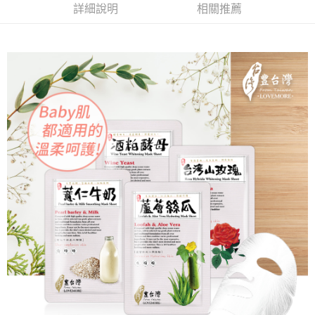
詳細說明
相關推薦
恩沛科技股份有限公司將有權停止該用戶之使用額度並採取法律行動。