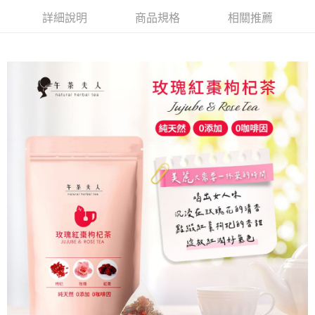
恩沛科技股份有限公司將有權停止該用戶之使用額度並採取法律行動。
詳細說明
商品規格
相關推薦