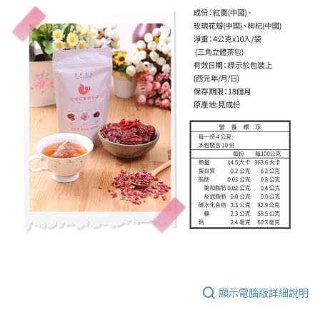
顯示電腦版詳細說明