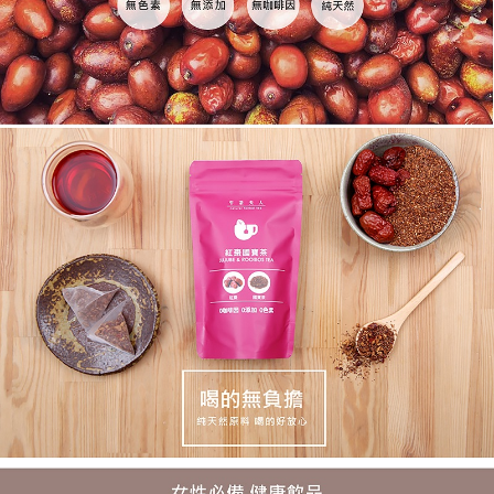
海外配送(澳門)
查看運費
海外配送(馬來西亞)
查看運費
海外配送(澳洲)
查看運費