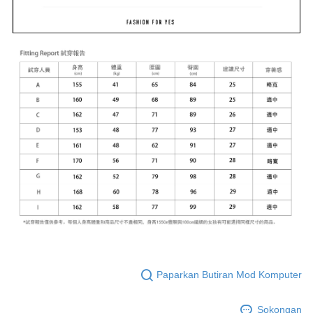
Paparkan Butiran Mod Komputer
Sokongan