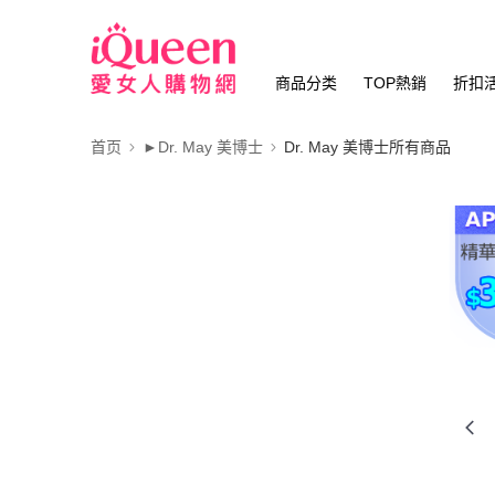
商品分类
TOP熱銷
折扣
首页
►Dr. May 美博士
Dr. May 美博士所有商品