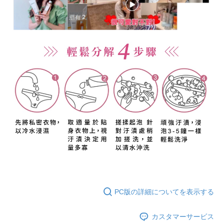
PC版の詳細についてを表示する
カスタマーサービス