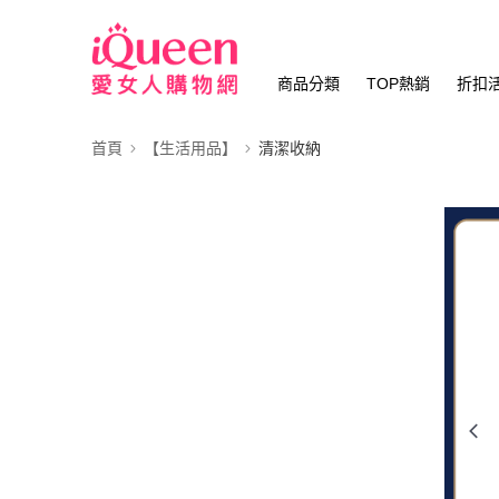
商品分類
TOP熱銷
折扣
首頁
【生活用品】
清潔收納