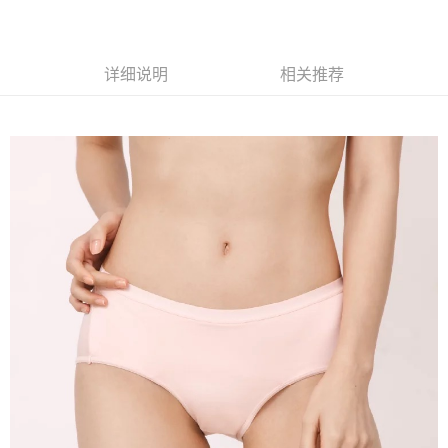
未成年的使用者，請事先徵得法定代理人或監護人之同意方可使用
AFTEE。
若您對於個人資料之處理、利用有任何疑問，或欲行使相關法律權利，請聯
详细说明
相关推荐
繫恩沛科技股份有限公司。若您不同意我們將上開所示之個人資料，連同必
要之購買訂單資訊提供予 AFTEE ，或讓 AFTEE 蒐集處理利用您的個人資
料，請勿選用本服務。