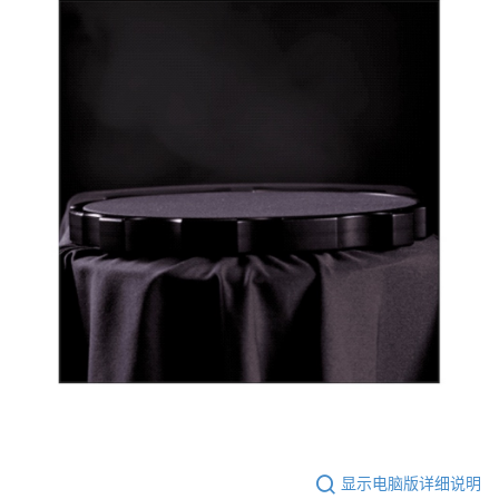
显示电脑版详细说明