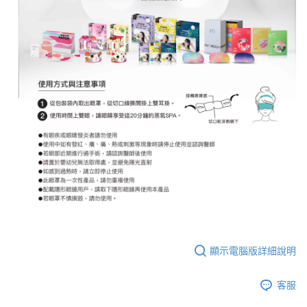
顯示電腦版詳細說明
客服