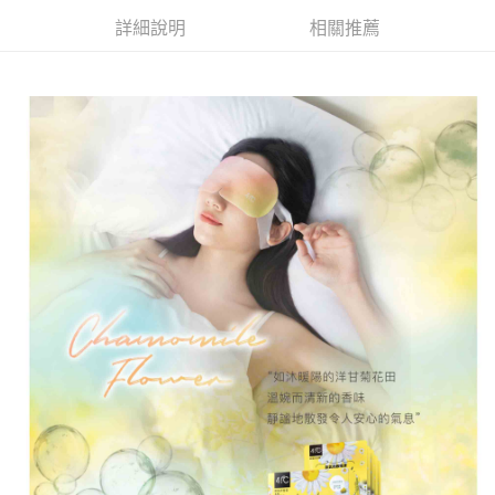
詳細說明
相關推薦