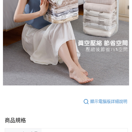
顯示電腦版詳細說明
商品規格