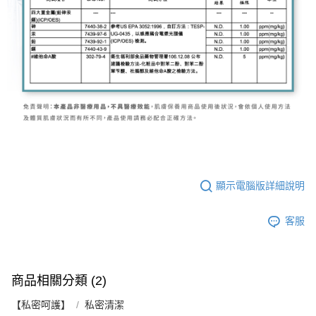
顯示電腦版詳細說明
客服
商品相關分類 (2)
【私密呵護】
私密清潔