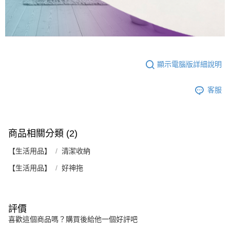
顯示電腦版詳細說明
客服
商品相關分類 (2)
【生活用品】
清潔收納
【生活用品】
好神拖
評價
喜歡這個商品嗎？購買後給他一個好評吧