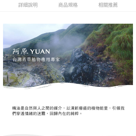
詳細說明
商品規格
相關推薦