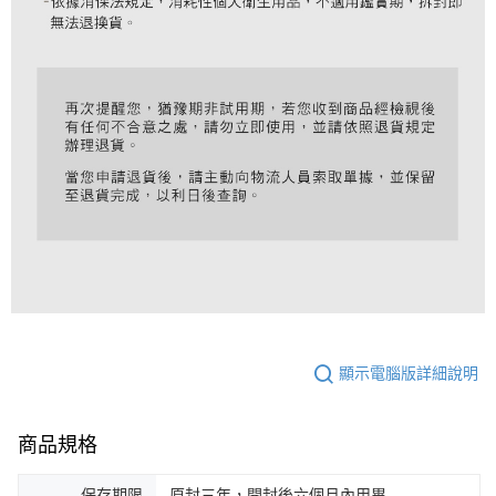
顯示電腦版詳細說明
商品規格
保存期限
原封三年，開封後六個月內用畢