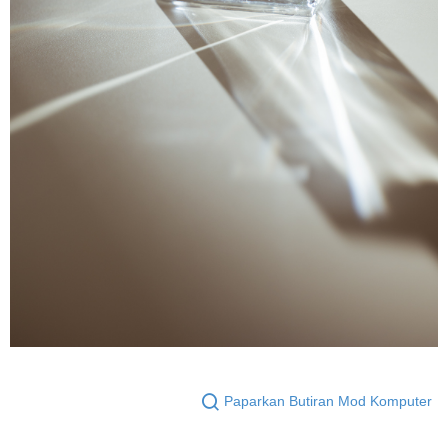
Paparkan Butiran Mod Komputer