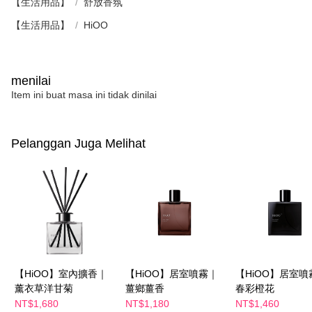
【生活用品】
舒放香氛
【生活用品】
HiOO
menilai
Item ini buat masa ini tidak dinilai
Pelanggan Juga Melihat
【HiOO】室內擴香｜
【HiOO】居室噴霧｜
【HiOO】居室噴
薰衣草洋甘菊
薑鄉薑香
春彩橙花
NT$1,680
NT$1,180
NT$1,460