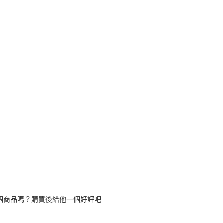
個商品嗎？購買後給他一個好評吧