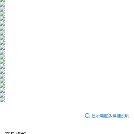
显示电脑版详细说明