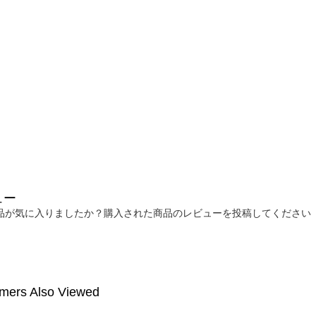
ュー
品が気に入りましたか？購入された商品のレビューを投稿してください
mers Also Viewed