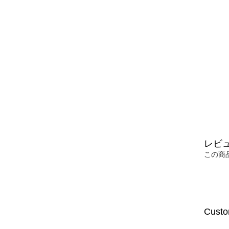
レビ
この商
Custo