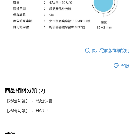
顯示電腦版詳細說明
客服
商品相關分類 (2)
【私密呵護】
私密保養
【私密呵護】
HARU