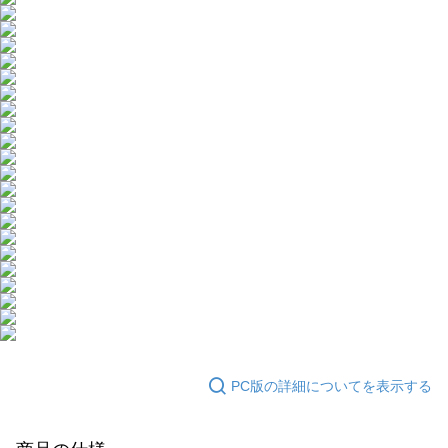
PC版の詳細についてを表示する